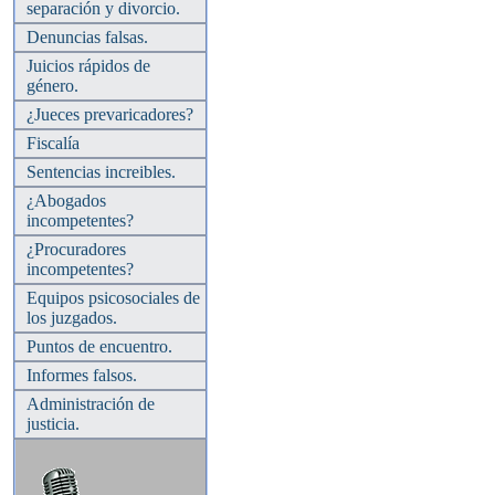
separación y divorcio.
Denuncias falsas.
Juicios rápidos de
género.
¿Jueces prevaricadores?
Fiscalía
Sentencias increibles.
¿Abogados
incompetentes?
¿Procuradores
incompetentes?
Equipos psicosociales de
los juzgados.
Puntos de encuentro.
Informes falsos.
Administración de
justicia.