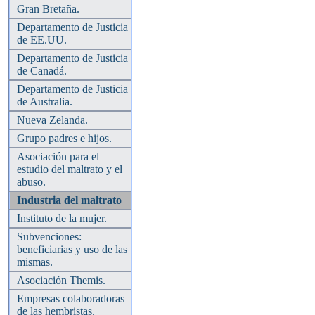
Gran Bretaña.
Departamento de Justicia
de EE.UU.
Departamento de Justicia
de Canadá.
Departamento de Justicia
de Australia.
Nueva Zelanda.
Grupo padres e hijos.
Asociación para el
estudio del maltrato y el
abuso.
Industria del maltrato
Instituto de la mujer.
Subvenciones:
beneficiarias y uso de las
mismas.
Asociación Themis.
Empresas colaboradoras
de las hembristas.