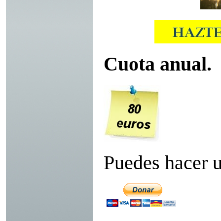
Cuota anual.
Puedes hacer u