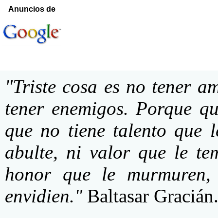
Anuncios de
"Triste cosa es no tener a
tener enemigos. Porque qu
que no tiene talento que 
abulte, ni valor que le te
honor que le murmuren,
envidien."
Baltasar Gracián