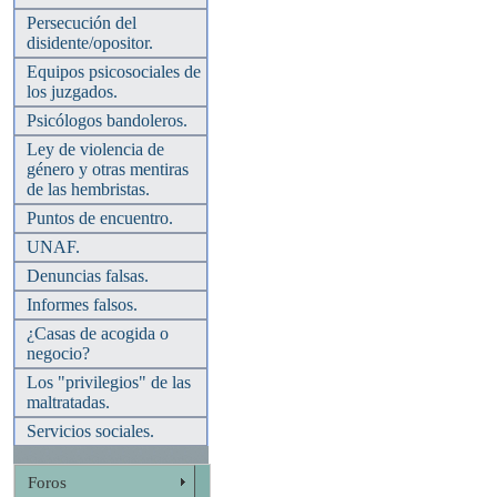
Persecución del
disidente/opositor.
Equipos psicosociales de
los juzgados.
Psicólogos bandoleros.
Ley de violencia de
género y otras mentiras
de las hembristas.
Puntos de encuentro.
UNAF.
Denuncias falsas.
Informes falsos.
¿Casas de acogida o
negocio?
Los "privilegios" de las
maltratadas.
Servicios sociales.
Foros