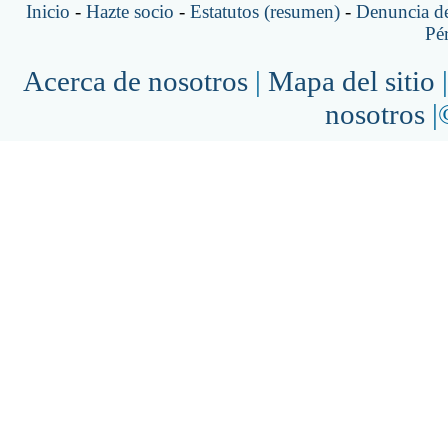
Inicio
-
Hazte socio
-
Estatutos (resumen)
-
Denuncia de
Pé
Acerca de nosotros
|
Mapa del sitio
nosotros
|